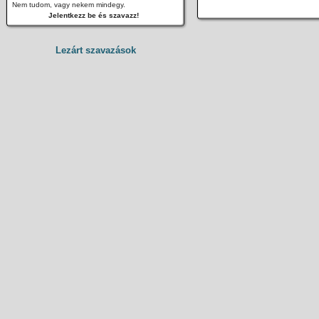
Nem tudom, vagy nekem mindegy.
Jelentkezz be és szavazz!
Lezárt szavazások